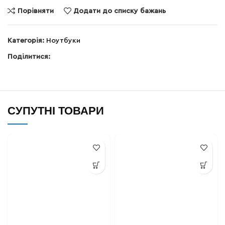
Порівняти
Додати до списку бажань
Категорія:
Ноутбуки
Поділитися:
СУПУТНІ ТОВАРИ