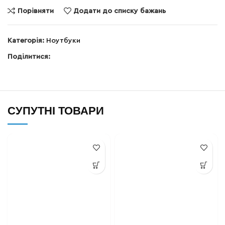
Порівняти
Додати до списку бажань
Категорія:
Ноутбуки
Поділитися:
СУПУТНІ ТОВАРИ