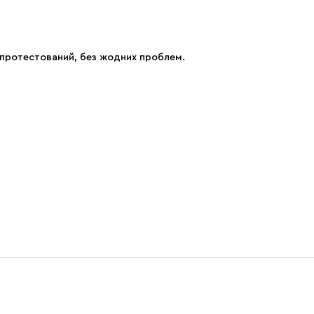
ю протестований, без жодних проблем.