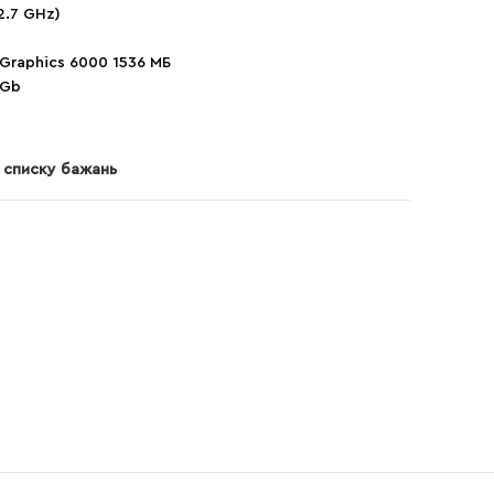
2.7 GHz)
 Graphics 6000 1536 МБ
 Gb
 списку бажань