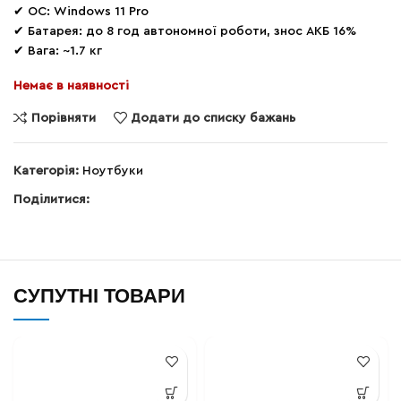
✔ ОС: Windows 11 Pro
✔ Батарея: до 8 год автономної роботи, знос АКБ 16%
✔ Вага: ~1.7 кг
Немає в наявності
Порівняти
Додати до списку бажань
Категорія:
Ноутбуки
Поділитися:
СУПУТНІ ТОВАРИ