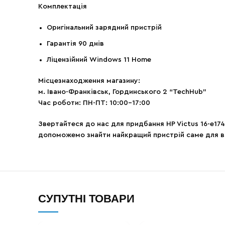
Комплектація
Оригінальний зарядний пристрій
Гарантія 90 днів
Ліцензійний Windows 11 Home
Місцезнаходження магазину:
м. Івано-Франківськ, Гординського 2 “TechHub”
Час роботи: ПН-ПТ: 10:00-17:00
Звертайтеся до нас для придбання HP Victus 16-e174
допоможемо знайти найкращий пристрій саме для в
СУПУТНІ ТОВАРИ