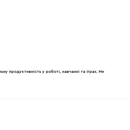
ну продуктивність у роботі, навчанні та іграх. Ми