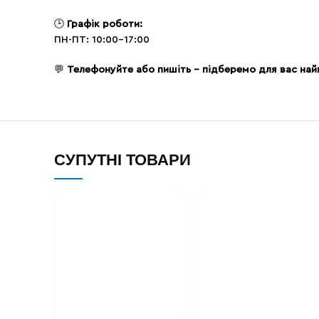
🕒
Графік роботи:
ПН-ПТ: 10:00-17:00
💬
Телефонуйте або пишіть – підберемо для вас на
СУПУТНІ ТОВАРИ