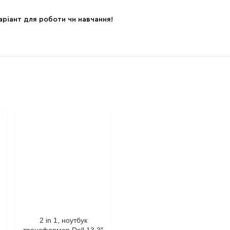
аріант для роботи чи навчання!
2 in 1, ноутбук