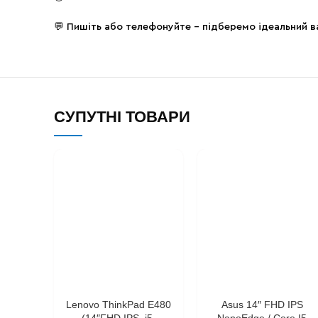
💬 Пишіть або телефонуйте – підберемо ідеальний в
СУПУТНІ ТОВАРИ
Lenovo ThinkPad E480
Asus 14″ FHD IPS