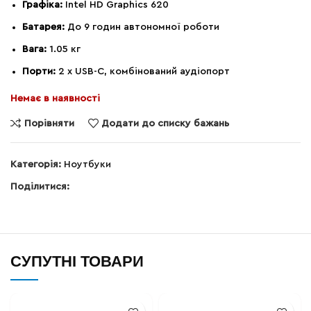
Графіка:
Intel HD Graphics 620
Батарея:
До 9 годин автономної роботи
Вага:
1.05 кг
Порти:
2 x USB-C, комбінований аудіопорт
Немає в наявності
Порівняти
Додати до списку бажань
Категорія:
Ноутбуки
Поділитися:
СУПУТНІ ТОВАРИ