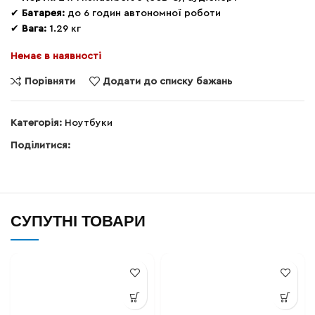
✔
Батарея:
до 6 годин автономної роботи
✔
Вага:
1.29 кг
Немає в наявності
Порівняти
Додати до списку бажань
Категорія:
Ноутбуки
Поділитися:
СУПУТНІ ТОВАРИ